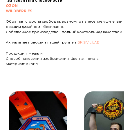
"За таланты и способности"
OZON
WILDBERRIES
Обратная сторона свободна: возможно нанесение уф-печати
с вашим дизайном - бесплатно.
Собственное производство - полный контроль над качеством.
Актуальные новости в нашей группе в
ВК SIVIL LAB
Продукция: Медали
Способ нанесения изображения: Цветная печать
Материал: Акрил