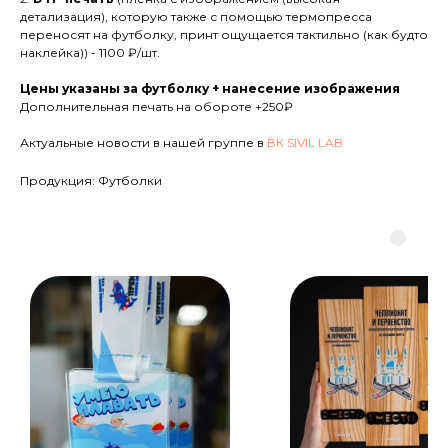
детализация), которую также с помощью термопресса
переносят на футболку, принт ощущается тактильно (как будто
наклейка)) - 1100 ₽/шт.
Цены указаны за футболку + нанесение изображения
Дополнительная печать на обороте +250₽
Актуальные новости в нашей группе в
ВК SIVIL LAB
Продукция: Футболки