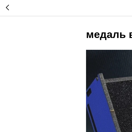
медаль в