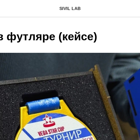
SIVIL LAB
 футляре (кейсе)